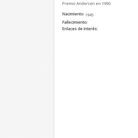
Premio Andersen en 1990.
Nacimiento:
1945
Fallecimiento:
Enlaces de interés: