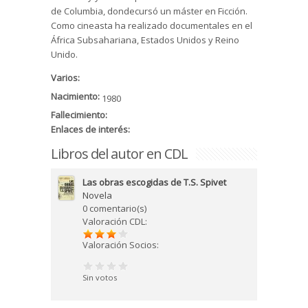
de Columbia, dondecursó un máster en Ficción.
Como cineasta ha realizado documentales en el
África Subsahariana, Estados Unidos y Reino
Unido.
Varios:
Nacimiento:
1980
Fallecimiento:
Enlaces de interés:
Libros del autor en CDL
Las obras escogidas de T.S. Spivet
Novela
0 comentario(s)
Valoración CDL:
Valoración Socios:
Sin votos