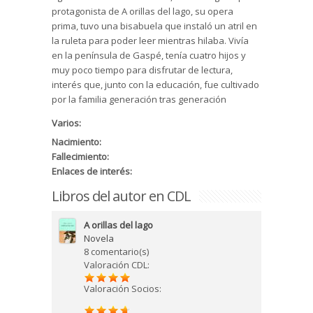
protagonista de A orillas del lago, su opera
prima, tuvo una bisabuela que instaló un atril en
la ruleta para poder leer mientras hilaba. Vivía
en la península de Gaspé, tenía cuatro hijos y
muy poco tiempo para disfrutar de lectura,
interés que, junto con la educación, fue cultivado
por la familia generación tras generación
Varios:
Nacimiento:
Fallecimiento:
Enlaces de interés:
Libros del autor en CDL
A orillas del lago
Novela
8 comentario(s)
Valoración CDL:
Valoración Socios: