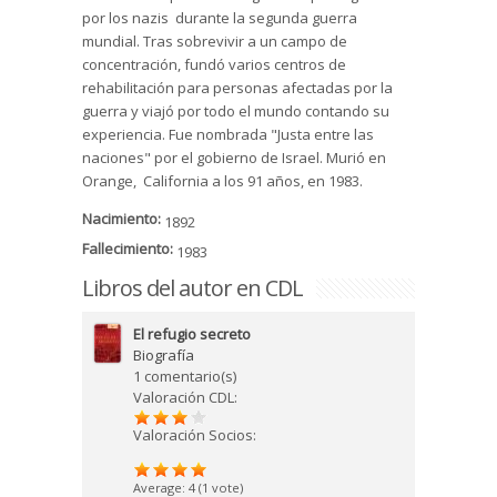
por los nazis durante la segunda guerra
mundial. Tras sobrevivir a un campo de
concentración, fundó varios centros de
rehabilitación para personas afectadas por la
guerra y viajó por todo el mundo contando su
experiencia. Fue nombrada "Justa entre las
naciones" por el gobierno de Israel. Murió en
Orange, California a los 91 años, en 1983.
Nacimiento:
1892
Fallecimiento:
1983
Libros del autor en CDL
El refugio secreto
Biografía
1 comentario(s)
Valoración CDL:
Valoración Socios:
Average:
4
(
1
vote)