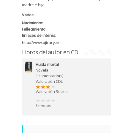
madre e hija.
Varios:
Nacimiento:
Fallecimiento:
Enlaces de interés:
http://www.pjtracy.net
Libros del autor en CDL
Huida mortal
Novela
1 comentario(s)
Valoración CDL:
Valoración Socios:
Sin votos