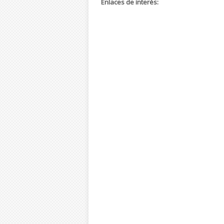
Enlaces de interés: