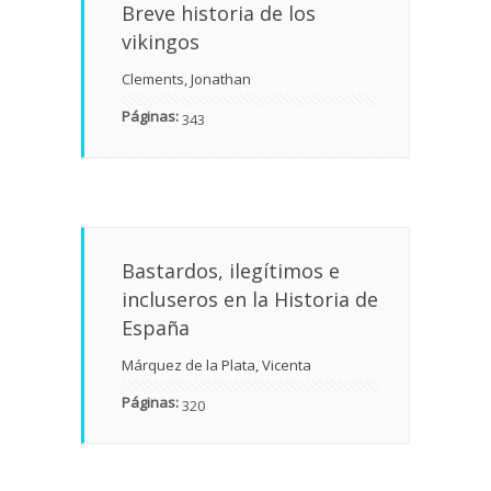
Breve historia de los
vikingos
Clements, Jonathan
Páginas:
343
Bastardos, ilegítimos e
incluseros en la Historia de
España
Márquez de la Plata, Vicenta
Páginas:
320