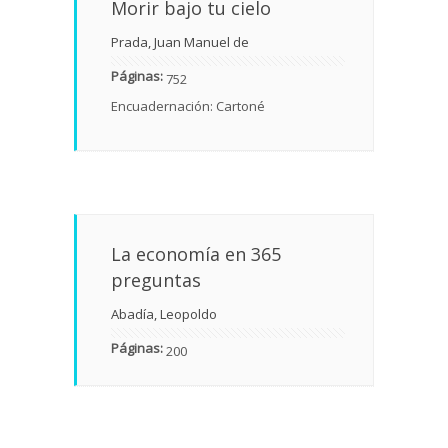
Morir bajo tu cielo
Prada, Juan Manuel de
Páginas:
752
Encuadernación: Cartoné
La economía en 365
preguntas
Abadía, Leopoldo
Páginas:
200