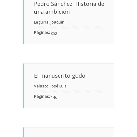
Pedro Sánchez. Historia de
una ambición
Leguina, Joaquín
Páginas:
352
El manuscrito godo.
Velasco, José Luis
Páginas:
146