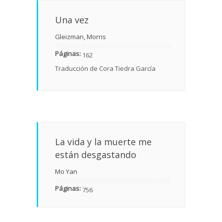
Una vez
Gleizman, Morris
Páginas:
162
Traducción de Cora Tiedra García
La vida y la muerte me
están desgastando
Mo Yan
Páginas:
756