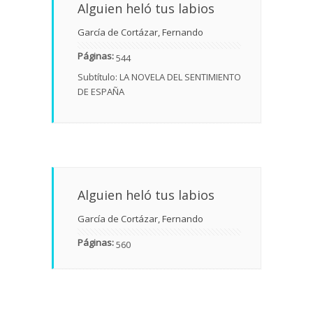
Alguien heló tus labios
García de Cortázar, Fernando
Páginas:
544
Subtítulo: LA NOVELA DEL SENTIMIENTO
DE ESPAÑA
Alguien heló tus labios
García de Cortázar, Fernando
Páginas:
560