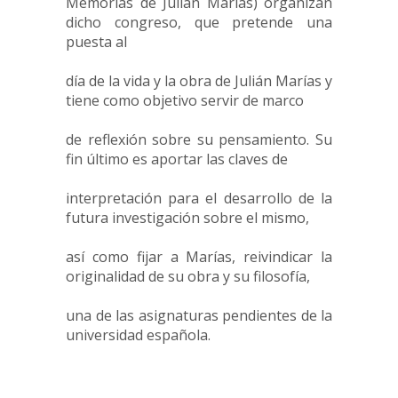
Memorias de Julián Marías) organizan
dicho congreso, que pretende una
puesta al
día de la vida y la obra de Julián Marías y
tiene como objetivo servir de marco
de reflexión sobre su pensamiento. Su
fin último es aportar las claves de
interpretación para el desarrollo de la
futura investigación sobre el mismo,
así como fijar a Marías, reivindicar la
originalidad de su obra y su filosofía,
una de las asignaturas pendientes de la
universidad española.