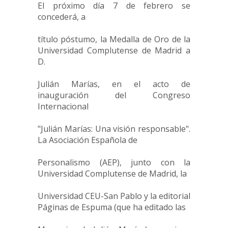
El próximo día 7 de febrero se
concederá, a
título póstumo, la Medalla de Oro de la
Universidad Complutense de Madrid a
D.
Julián Marías, en el acto de
inauguración del Congreso
Internacional
"Julián Marías: Una visión responsable".
La Asociación Española de
Personalismo (AEP), junto con la
Universidad Complutense de Madrid, la
Universidad CEU-San Pablo y la editorial
Páginas de Espuma (que ha editado las