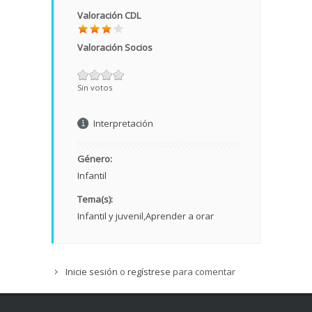
Valoración CDL
Valoración Socios
Sin votos
Interpretación
Género:
Infantil
Tema(s):
Infantil y juvenil
Aprender a orar
Inicie sesión
o
regístrese
para comentar