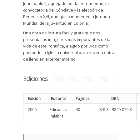
Juan pablo II, aquejado por la enfermedad, la
convocatoria del Cónclave y la elección de
Benedicto XVI, que quiso mantener la Jornada
Mundial de la Juventud en Colonia.
Una obra de lectura fácil y grata que nos
presenta las imágenes más importantes de la
vida de este Pontífice, elegido por Dios como
pastor de la Iglesia universal para hacerla entrar
de lleno en el tercer milenio.
Ediciones
Edición
Editorial
Páginas
ISBN
2006
Ediciones
40
978-84-9840-079-3
Palabra