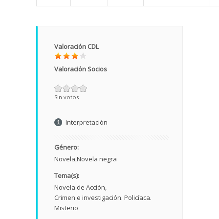
Valoración CDL
Valoración Socios
Sin votos
Interpretación
Género:
Novela
Novela negra
Tema(s):
Novela de Acción
Crimen e investigación. Policíaca.
Misterio