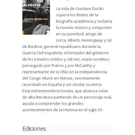
La vida de Gustavo Durán
supera los límites de la
biografía académica y reclama
la novela: músico y compositor
en su juventud; amigo de
Lorca, Alberti, Hemingway y Gil
de Biedma; general republicano durante la
Guerra Civil española; informador del gobierno
de los Estados Unidos y, tal vez, espía soviético;
perseguido por Franco y por McCarthy y
representante de la ONU en la independencia
del Congo. Murió en Atenas, secretamente
recordado en España y sin olvidar su tierra.
Esta estremecedora novela, que alcanza cotas
de alta literatura partiendo de un personaje real,
ayuda a comprender los grandes
acontecimientos de la Historia en el siglo XX.
Ediciones