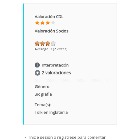
Valoración CDL
Valoración Socios
Average:
3
(
2
votes)
Interpretación
2 valoraciones
Género:
Biografía
Tema(s):
Tolkien
Inglaterra
Inicie sesión
o
regístrese
para comentar