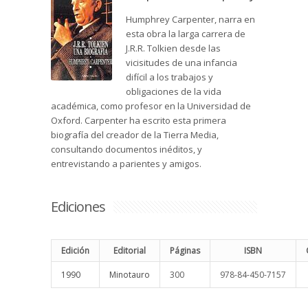
Humphrey Carpenter, narra en
esta obra la larga carrera de
J.R.R. Tolkien desde las
vicisitudes de una infancia
difícil a los trabajos y
obligaciones de la vida
académica, como profesor en la Universidad de
Oxford. Carpenter ha escrito esta primera
biografía del creador de la Tierra Media,
consultando documentos inéditos, y
entrevistando a parientes y amigos.
Ediciones
Edición
Editorial
Páginas
ISBN
1990
Minotauro
300
978-84-450-7157