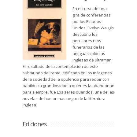
En el curso de una
gira de conferencias
por los Estados
Unidos, Evelyn Waugh
descubrió los
peculiares ritos
funerarios de las
antiguas colonias
inglesas de ultramar.
El resultado de la contemplación de este
submundo delirante, edificado en los márgenes
de la sociedad de la opulencia para recibir con
babilónica grandiosidad a quienes la abandonan
para siempre, fue Los seres queridos, una de las
novelas de humor mas negro de la literatura
inglesa.
Ediciones