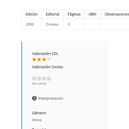
Edición
Editorial
Páginas
ISBN
Observacione
2000
Oceano
0
Valoración CDL
Valoración Socios
Sin votos
Interpretación
Género:
Otros