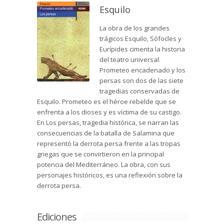
Esquilo
La obra de los grandes
trágicos Esquilo, Sófocles y
Eurípides cimenta la historia
del teatro universal.
Prometeo encadenado y los
persas son dos de las siete
tragedias conservadas de
Esquilo. Prometeo es el héroe rebelde que se
enfrenta a los dioses y es víctima de su castigo.
En Los persas, tragedia histórica, se narran las
consecuencias de la batalla de Salamina que
representó la derrota persa frente a las tropas
griegas que se convirtieron en la principal
potencia del Mediterráneo. La obra, con sus
personajes históricos, es una reflexión sobre la
derrota persa.
Ediciones