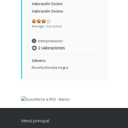
Valoración Socios
Valoración Socios:
Average:
3
(
2
votes)
Interpretación
2 valoraciones
Género:
Novela
Novela negra
Menú principal