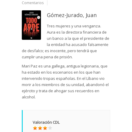
Comentarios
Gómez-Jurado, Juan
Tres mujeres y una venganza.
Aura es la directora financiera de
un banco a la que el presidente de
la entidad ha acusado falsamente
de desfalco; es inocente, pero tendrá que
cumplir una pena de prisión.
Mari Paz es una gallega, antigua legionaria, que
ha estado en los escenarios en los que han
intervenido tropas españolas. En el Líbano vio
morir a los miembros de su unidad, abandonó el
ejército y trata de ahogar sus recuerdos en
alcohol.
Valoración CDL