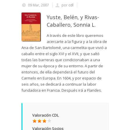
09 Mar, 2007
por
cdl
Yuste, Belén, y Rivas-
Caballero, Sonnia L.
A través de este libro queremos
acercarte a la figura y a la obra de
Ana de San Bartolomé, una carmelita que vivió a
caballo entre el siglo XVI y el XVII, y que saltó
todas las barreras que condicionaban a una
mujer de su época y de su entorno. A partir de
entonces, de ella dependerá el futuro del
Carmelo en Europa. En 1604, y por espacio de
seis años, se dedicará a continuar la labor
fundadora en Francia. Después irá a Flandes.
Valoración CDL
Valoración Socios