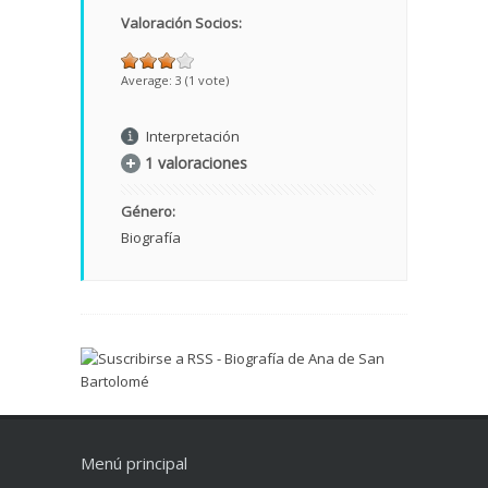
Valoración Socios:
Average:
3
(
1
vote)
Interpretación
1 valoraciones
Género:
Biografía
Menú principal