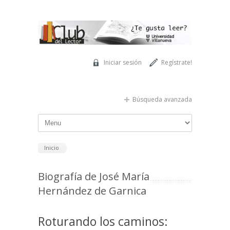
Pasar al contenido principal
Iniciar sesión
Regístrate!
Búsqueda avanzada
Inicio
Biografía de José María
Hernández de Garnica
Roturando los caminos: