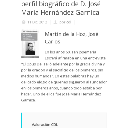
perfil biográfico de D. José
María Hernández Garnica
11 Dic, 2012
por
cdl
Martín de la Hoz, José
Carlos
En los años 60, san Josemaría
Escrivá afirmaba en una entrevista:
"El Opus Dei salió adelante por la gracia divina y
por la oración y el sacrificio de los primeros, sin
medios humanos". En estas palabras hay un
delicado elogio de quienes siguieron al Fundador
en los primeros años, cuando todo estaba por
hacer. Uno de ellos fue José María Hernández
Garnica.
Valoración CDL