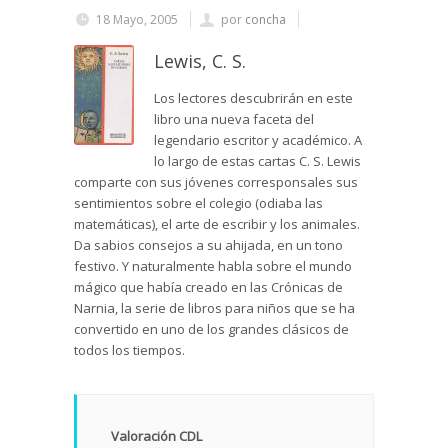
18 Mayo, 2005
por
concha
Lewis, C. S.
Los lectores descubrirán en este
libro una nueva faceta del
legendario escritor y académico. A
lo largo de estas cartas C. S. Lewis
comparte con sus jóvenes corresponsales sus
sentimientos sobre el colegio (odiaba las
matemáticas), el arte de escribir y los animales.
Da sabios consejos a su ahijada, en un tono
festivo. Y naturalmente habla sobre el mundo
mágico que había creado en las Crónicas de
Narnia, la serie de libros para niños que se ha
convertido en uno de los grandes clásicos de
todos los tiempos.
Valoración CDL