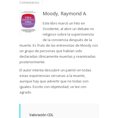
Comentarios
Moody, Raymond A.
Este libro marcó un hito en
Occidente, al abrir un debate no
religioso sobre la supervivencia
de la conciencia después de la
muerte. Es fruto de las entrevistas de Moody con
un grupo de personas que habían sido
declaradas clínicamente muertas y reanimadas
posteriormente.
El autor intenta descubrir un patrón en todas
estas experiencias cercanas a la muerte,
aunque hay que advertir que no todas son
iguales. Escrito con objetividad, se lee con
agrado.
Valoración CDL