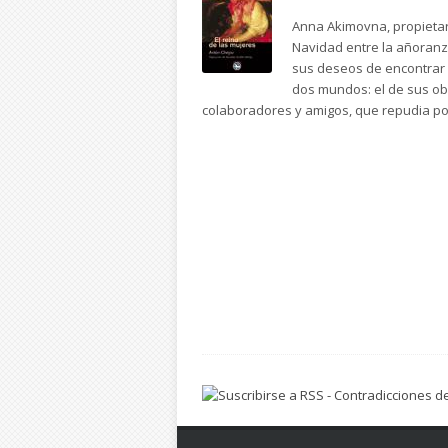
Anna Akimovna, propietar
Navidad entre la añoranz
sus deseos de encontrar 
dos mundos: el de sus ob
colaboradores y amigos, que repudia por