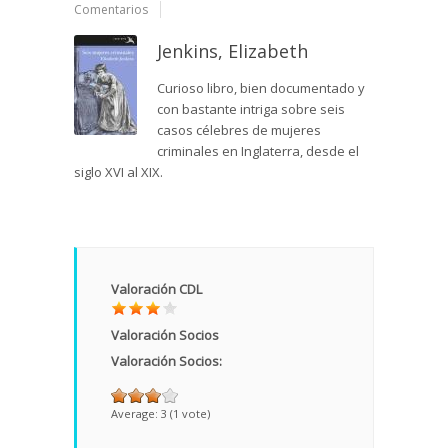
Comentarios
Jenkins, Elizabeth
Curioso libro, bien documentado y
con bastante intriga sobre seis
casos célebres de mujeres
criminales en Inglaterra, desde el
siglo XVI al XIX.
Valoración CDL
Valoración Socios
Valoración Socios:
Average:
3
(
1
vote)