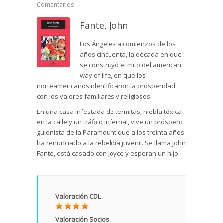
Comentarios
Fante, John
Los Ángeles a comienzos de los
años cincuenta, la década en que
se construyó el mito del american
way of life, en que los
norteamericanos identificaron la prosperidad
con los valores familiares y religiosos.
En una casa infestada de termitas, niebla tóxica
en la calle y un tráfico infernal, vive un próspero
guionista de la Paramount que a los treinta años
ha renunciado a la rebeldía juvenil. Se llama John
Fante, está casado con Joyce y esperan un hijo.
Valoración CDL
Valoración Socios