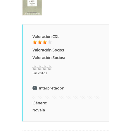
Valoración CDL
Valoración Socios
Valoración Socios:
Sin votos
Interpretación
Género:
Novela