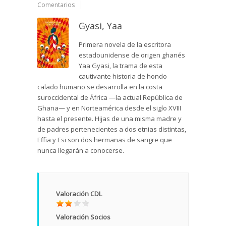
Comentarios
Gyasi, Yaa
Primera novela de la escritora
estadounidense de origen ghanés
Yaa Gyasi, la trama de esta
cautivante historia de hondo
calado humano se desarrolla en la costa
suroccidental de África —la actual República de
Ghana— y en Norteamérica desde el siglo XVIII
hasta el presente. Hijas de una misma madre y
de padres pertenecientes a dos etnias distintas,
Effia y Esi son dos hermanas de sangre que
nunca llegarán a conocerse.
Valoración CDL
Valoración Socios