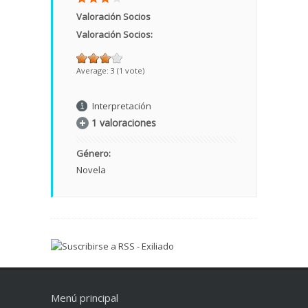
Valoración Socios
Valoración Socios:
Average:
3
(
1
vote)
Interpretación
1 valoraciones
Género:
Novela
Menú principal