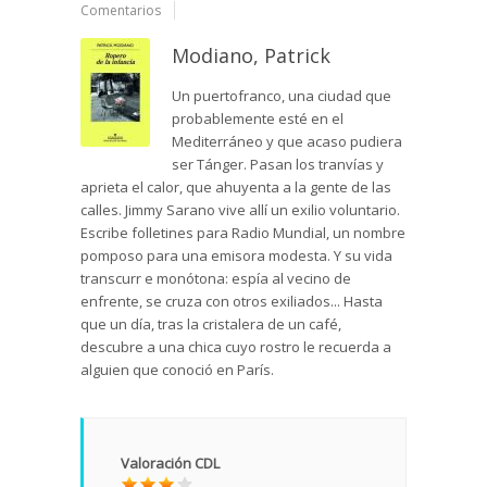
Comentarios
Modiano, Patrick
Un puertofranco, una ciudad que
probablemente esté en el
Mediterráneo y que acaso pudiera
ser Tánger. Pasan los tranvías y
aprieta el calor, que ahuyenta a la gente de las
calles. Jimmy Sarano vive allí un exilio voluntario.
Escribe folletines para Radio Mundial, un nombre
pomposo para una emisora modesta. Y su vida
transcurr e monótona: espía al vecino de
enfrente, se cruza con otros exiliados... Hasta
que un día, tras la cristalera de un café,
descubre a una chica cuyo rostro le recuerda a
alguien que conoció en París.
Valoración CDL