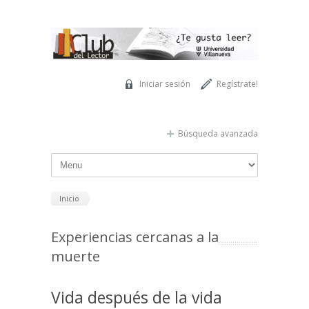
Pasar al contenido principal
Iniciar sesión
Regístrate!
Búsqueda avanzada
Inicio
Experiencias cercanas a la
muerte
Vida después de la vida