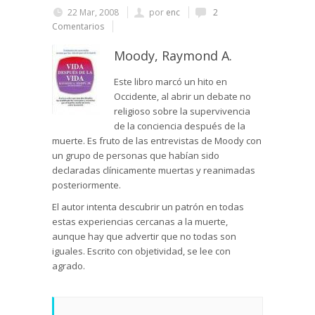
22 Mar, 2008
por
enc
2
Comentarios
Moody, Raymond A.
Este libro marcó un hito en
Occidente, al abrir un debate no
religioso sobre la supervivencia
de la conciencia después de la
muerte. Es fruto de las entrevistas de Moody con
un grupo de personas que habían sido
declaradas clínicamente muertas y reanimadas
posteriormente.
El autor intenta descubrir un patrón en todas
estas experiencias cercanas a la muerte,
aunque hay que advertir que no todas son
iguales. Escrito con objetividad, se lee con
agrado.