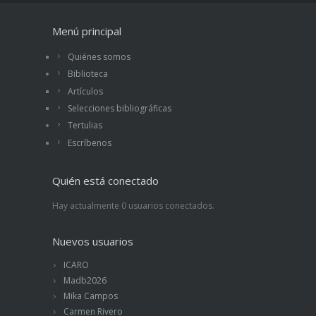
Menú principal
Quiénes somos
Biblioteca
Artículos
Selecciones bibliográficas
Tertulias
Escríbenos
Quién está conectado
Hay actualmente 0 usuarios conectados.
Nuevos usuarios
ICARO
Madb2026
Mika Campos
Carmen Rivero