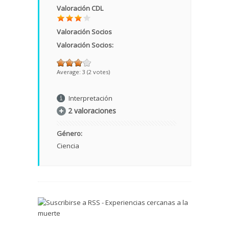
Valoración CDL
Valoración Socios
Valoración Socios:
Average:
3
(
2
votes)
Interpretación
2 valoraciones
Género:
Ciencia