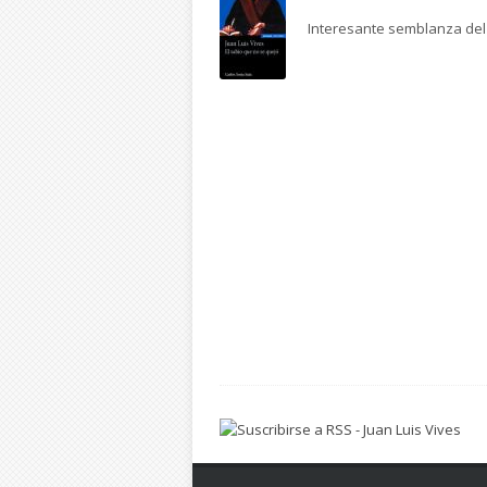
Interesante semblanza del