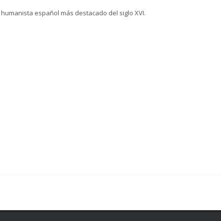
 humanista español más destacado del siglo XVI.