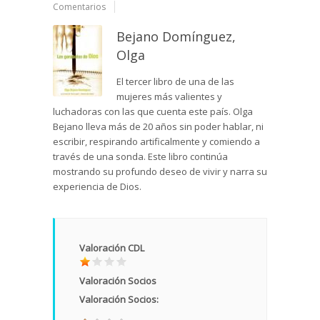
Comentarios
Bejano Domínguez,
Olga
El tercer libro de una de las
mujeres más valientes y
luchadoras con las que cuenta este país. Olga
Bejano lleva más de 20 años sin poder hablar, ni
escribir, respirando artificalmente y comiendo a
través de una sonda. Este libro continúa
mostrando su profundo deseo de vivir y narra su
experiencia de Dios.
Valoración CDL
Valoración Socios
Valoración Socios: