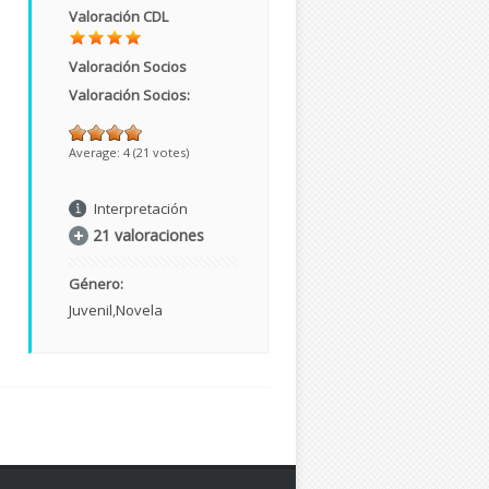
Valoración CDL
Valoración Socios
Valoración Socios:
Average:
4
(
21
votes)
Interpretación
21 valoraciones
Género:
Juvenil
Novela