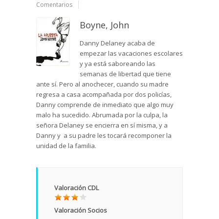
Comentarios
Boyne, John
Danny Delaney acaba de
empezar las vacaciones escolares
y ya está saboreando las
semanas de libertad que tiene
ante sí. Pero al anochecer, cuando su madre
regresa a casa acompañada por dos policías,
Danny comprende de inmediato que algo muy
malo ha sucedido. Abrumada por la culpa, la
señora Delaney se encierra en sí misma, y a
Danny y a su padre les tocará recomponer la
unidad de la familia.
Valoración CDL
Valoración Socios