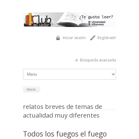
Pasar al contenido principal
Iniciar sesión
Regístrate!
Búsqueda avanzada
Inicio
relatos breves de temas de
actualidad muy diferentes
Todos los fuegos el fuego