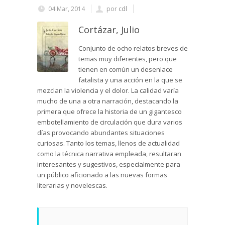
04 Mar, 2014
por
cdl
Cortázar, Julio
Conjunto de ocho relatos breves de
temas muy diferentes, pero que
tienen en común un desenlace
fatalista y una acción en la que se
mezclan la violencia y el dolor. La calidad varía
mucho de una a otra narración, destacando la
primera que ofrece la historia de un gigantesco
embotellamiento de circulación que dura varios
días provocando abundantes situaciones
curiosas. Tanto los temas, llenos de actualidad
como la técnica narrativa empleada, resultaran
interesantes y sugestivos, especialmente para
un público aficionado a las nuevas formas
literarias y novelescas.