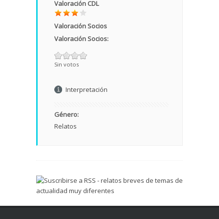
Valoración CDL
Valoración Socios
Valoración Socios:
Sin votos
Interpretación
Género:
Relatos