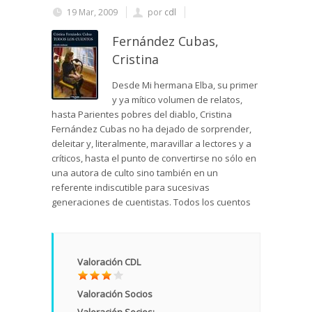
19 Mar, 2009
por
cdl
Fernández Cubas,
Cristina
Desde Mi hermana Elba, su primer
y ya mítico volumen de relatos,
hasta Parientes pobres del diablo, Cristina
Fernández Cubas no ha dejado de sorprender,
deleitar y, literalmente, maravillar a lectores y a
críticos, hasta el punto de convertirse no sólo en
una autora de culto sino también en un
referente indiscutible para sucesivas
generaciones de cuentistas. Todos los cuentos
Valoración CDL
Valoración Socios