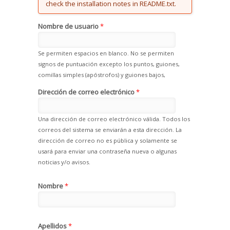
check the installation notes in README.txt.
Nombre de usuario
*
Se permiten espacios en blanco. No se permiten
signos de puntuación excepto los puntos, guiones,
comillas simples (apóstrofos) y guiones bajos,
Dirección de correo electrónico
*
Una dirección de correo electrónico válida. Todos los
correos del sistema se enviarán a esta dirección. La
dirección de correo no es pública y solamente se
usará para enviar una contraseña nueva o algunas
noticias y/o avisos.
Nombre
*
Apellidos
*