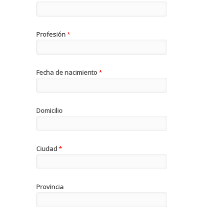
Profesión
*
Fecha de nacimiento
*
Domicilio
Ciudad
*
Provincia