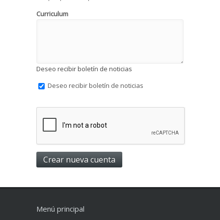
Curriculum
Deseo recibir boletín de noticias
Deseo recibir boletín de noticias
Menú principal