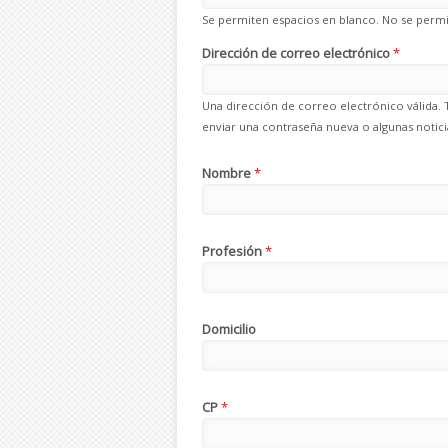
Se permiten espacios en blanco. No se permit
Dirección de correo electrónico
*
Una dirección de correo electrónico válida. 
enviar una contraseña nueva o algunas noticia
Nombre
*
Profesión
*
Domicilio
CP
*