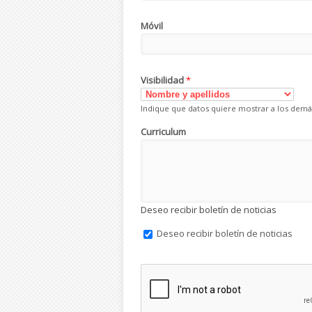
Móvil
Visibilidad
*
Indique que datos quiere mostrar a los demá
Curriculum
Deseo recibir boletín de noticias
Deseo recibir boletín de noticias