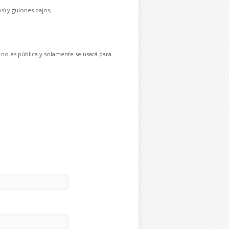
s) y guiones bajos,
 no es pública y solamente se usará para