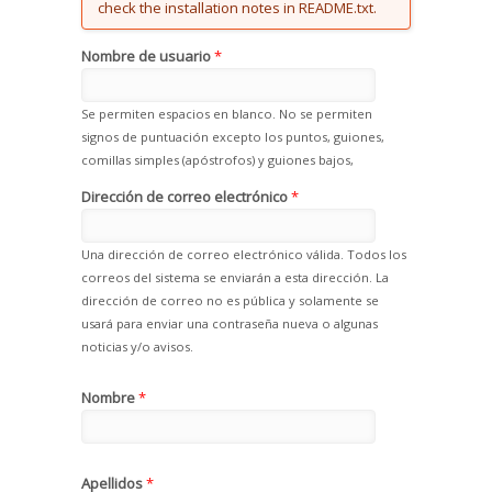
check the installation notes in README.txt.
Nombre de usuario
*
Se permiten espacios en blanco. No se permiten
signos de puntuación excepto los puntos, guiones,
comillas simples (apóstrofos) y guiones bajos,
Dirección de correo electrónico
*
Una dirección de correo electrónico válida. Todos los
correos del sistema se enviarán a esta dirección. La
dirección de correo no es pública y solamente se
usará para enviar una contraseña nueva o algunas
noticias y/o avisos.
Nombre
*
Apellidos
*