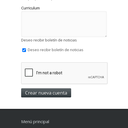
Curriculum
Deseo recibir boletín de noticias
Deseo recibir boletín de noticias
Menú principal