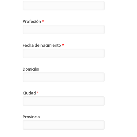
Profesión
*
Fecha de nacimiento
*
Domicilio
Ciudad
*
Provincia