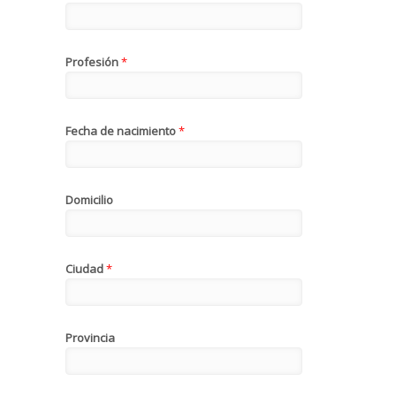
Profesión
*
Fecha de nacimiento
*
Domicilio
Ciudad
*
Provincia