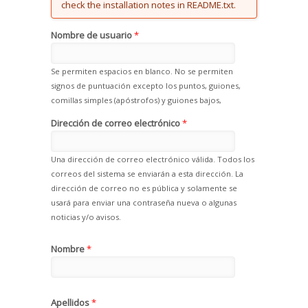
check the installation notes in README.txt.
Nombre de usuario
*
Se permiten espacios en blanco. No se permiten
signos de puntuación excepto los puntos, guiones,
comillas simples (apóstrofos) y guiones bajos,
Dirección de correo electrónico
*
Una dirección de correo electrónico válida. Todos los
correos del sistema se enviarán a esta dirección. La
dirección de correo no es pública y solamente se
usará para enviar una contraseña nueva o algunas
noticias y/o avisos.
Nombre
*
Apellidos
*