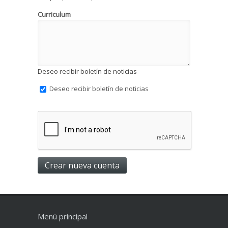
Curriculum
Deseo recibir boletín de noticias
Deseo recibir boletín de noticias
Menú principal