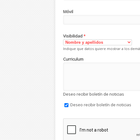
Móvil
Visibilidad
*
Indique que datos quiere mostrar a los demá
Curriculum
Deseo recibir boletín de noticias
Deseo recibir boletín de noticias