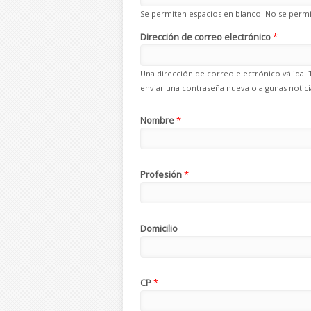
Se permiten espacios en blanco. No se permit
Dirección de correo electrónico
*
Una dirección de correo electrónico válida. 
enviar una contraseña nueva o algunas noticia
Nombre
*
Profesión
*
Domicilio
CP
*