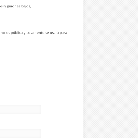
s) y guiones bajos,
 no es pública y solamente se usará para