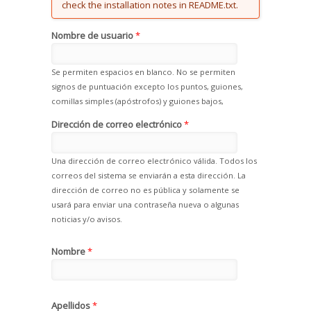
check the installation notes in README.txt.
Nombre de usuario
*
Se permiten espacios en blanco. No se permiten
signos de puntuación excepto los puntos, guiones,
comillas simples (apóstrofos) y guiones bajos,
Dirección de correo electrónico
*
Una dirección de correo electrónico válida. Todos los
correos del sistema se enviarán a esta dirección. La
dirección de correo no es pública y solamente se
usará para enviar una contraseña nueva o algunas
noticias y/o avisos.
Nombre
*
Apellidos
*