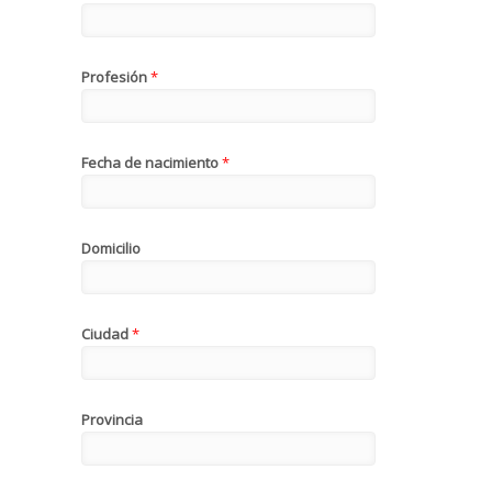
Profesión
*
Fecha de nacimiento
*
Domicilio
Ciudad
*
Provincia