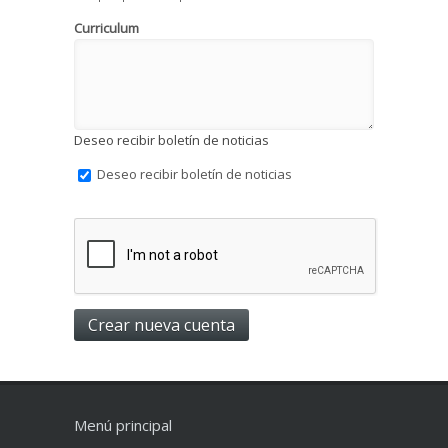
Curriculum
Deseo recibir boletín de noticias
Deseo recibir boletín de noticias
Menú principal