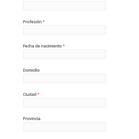
Profesión
*
Fecha de nacimiento
*
Domicilio
Ciudad
*
Provincia