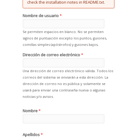
check the installation notes in README.txt.
Nombre de usuario
*
Se permiten espacios en blanco. No se permiten
signos de puntuación excepto los puntos, guiones,
comillas simples (apóstrofos) y guiones bajos,
Dirección de correo electrónico
*
Una dirección de correo electrónico válida. Todos los
correos del sistema se enviarán a esta dirección. La
dirección de correo no es pública y solamente se
usará para enviar una contraseña nueva o algunas
noticias y/o avisos.
Nombre
*
Apellidos
*