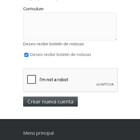
Curriculum
Deseo recibir boletín de noticias
Deseo recibir boletín de noticias
Menú principal