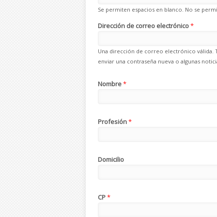
Se permiten espacios en blanco. No se permit
Dirección de correo electrónico
*
Una dirección de correo electrónico válida. 
enviar una contraseña nueva o algunas noticia
Nombre
*
Profesión
*
Domicilio
CP
*