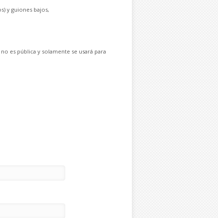
s) y guiones bajos,
 no es pública y solamente se usará para