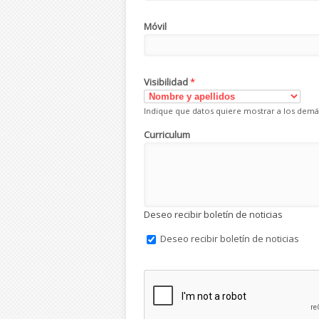
Móvil
Visibilidad
*
Indique que datos quiere mostrar a los demá
Curriculum
Deseo recibir boletín de noticias
Deseo recibir boletín de noticias