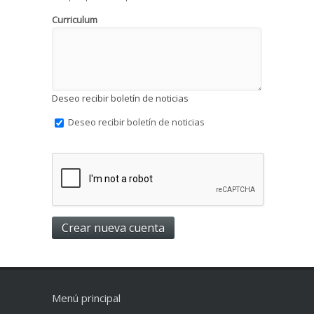
Curriculum
Deseo recibir boletín de noticias
Deseo recibir boletín de noticias
Menú principal