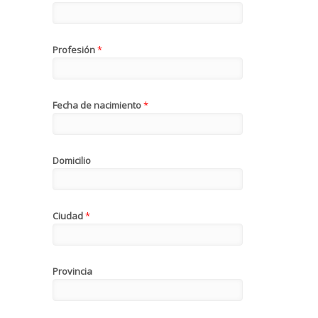
Profesión
*
Fecha de nacimiento
*
Domicilio
Ciudad
*
Provincia