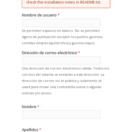
check the installation notes in README.txt.
Nombre de usuario
*
Se permiten espacios en blanco. No se permiten
signos de puntuación excepto los puntos, guiones,
comillas simples (apóstrofos) y guiones bajos,
Dirección de correo electrónico
*
Una dirección de correo electrónico válida. Todos los
correos del sistema se enviarán a esta dirección. La
dirección de correo no es pública y solamente se
usará para enviar una contraseña nueva o algunas
noticias y/o avisos.
Nombre
*
Apellidos
*