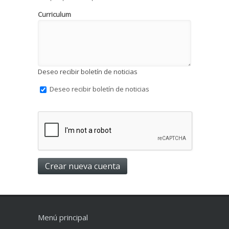
Curriculum
Deseo recibir boletín de noticias
Deseo recibir boletín de noticias
Menú principal