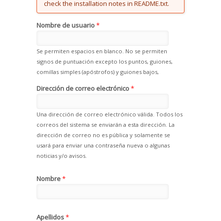
check the installation notes in README.txt.
Nombre de usuario
*
Se permiten espacios en blanco. No se permiten
signos de puntuación excepto los puntos, guiones,
comillas simples (apóstrofos) y guiones bajos,
Dirección de correo electrónico
*
Una dirección de correo electrónico válida. Todos los
correos del sistema se enviarán a esta dirección. La
dirección de correo no es pública y solamente se
usará para enviar una contraseña nueva o algunas
noticias y/o avisos.
Nombre
*
Apellidos
*