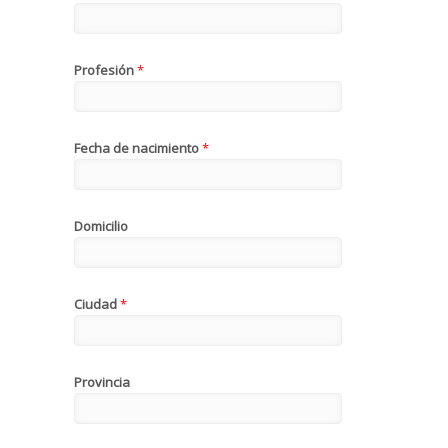
Profesión
*
Fecha de nacimiento
*
Domicilio
Ciudad
*
Provincia