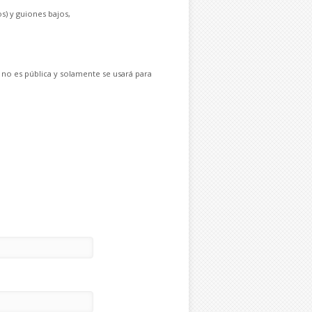
s) y guiones bajos,
 no es pública y solamente se usará para