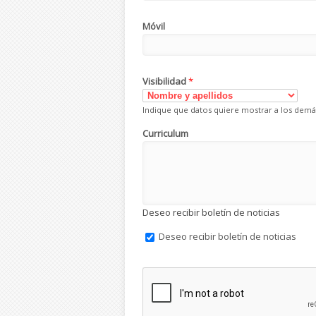
Móvil
Visibilidad
*
Indique que datos quiere mostrar a los demá
Curriculum
Deseo recibir boletín de noticias
Deseo recibir boletín de noticias