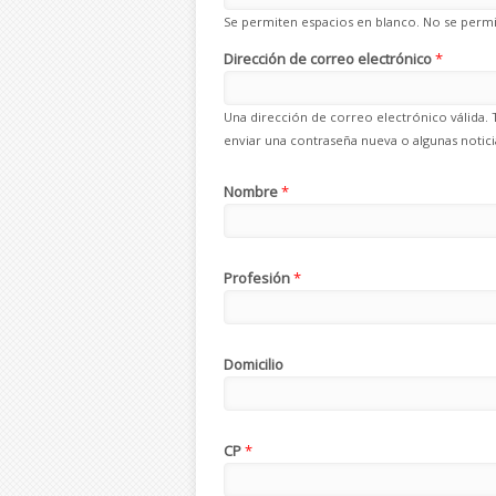
Se permiten espacios en blanco. No se permit
Dirección de correo electrónico
*
Una dirección de correo electrónico válida. 
enviar una contraseña nueva o algunas noticia
Nombre
*
Profesión
*
Domicilio
CP
*