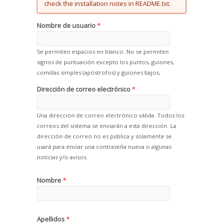
check the installation notes in README.txt.
Nombre de usuario
*
Se permiten espacios en blanco. No se permiten
signos de puntuación excepto los puntos, guiones,
comillas simples (apóstrofos) y guiones bajos,
Dirección de correo electrónico
*
Una dirección de correo electrónico válida. Todos los
correos del sistema se enviarán a esta dirección. La
dirección de correo no es pública y solamente se
usará para enviar una contraseña nueva o algunas
noticias y/o avisos.
Nombre
*
Apellidos
*