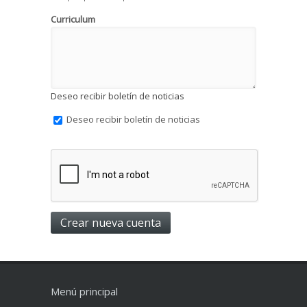
Curriculum
Deseo recibir boletín de noticias
Deseo recibir boletín de noticias
Menú principal