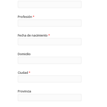
Profesión
*
Fecha de nacimiento
*
Domicilio
Ciudad
*
Provincia