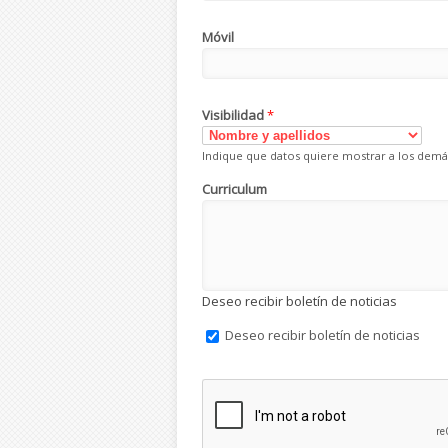
Móvil
Visibilidad
*
Indique que datos quiere mostrar a los demá
Curriculum
Deseo recibir boletín de noticias
Deseo recibir boletín de noticias