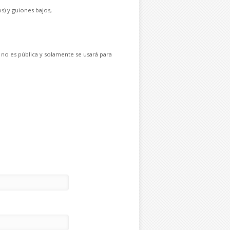
s) y guiones bajos,
 no es pública y solamente se usará para