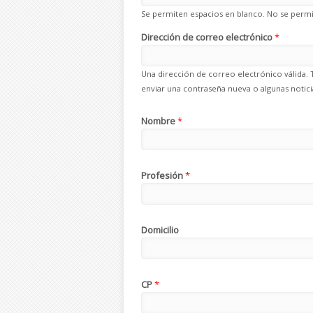
Se permiten espacios en blanco. No se permit
Dirección de correo electrónico
*
Una dirección de correo electrónico válida. 
enviar una contraseña nueva o algunas noticia
Nombre
*
Profesión
*
Domicilio
CP
*