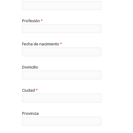
Profesión
*
Fecha de nacimiento
*
Domicilio
Ciudad
*
Provincia