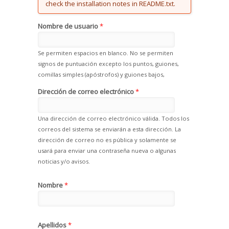
check the installation notes in README.txt.
Nombre de usuario
*
Se permiten espacios en blanco. No se permiten
signos de puntuación excepto los puntos, guiones,
comillas simples (apóstrofos) y guiones bajos,
Dirección de correo electrónico
*
Una dirección de correo electrónico válida. Todos los
correos del sistema se enviarán a esta dirección. La
dirección de correo no es pública y solamente se
usará para enviar una contraseña nueva o algunas
noticias y/o avisos.
Nombre
*
Apellidos
*