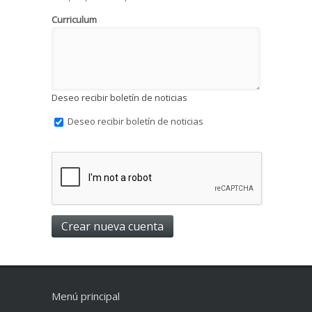
Curriculum
Deseo recibir boletín de noticias
Deseo recibir boletín de noticias
Menú principal