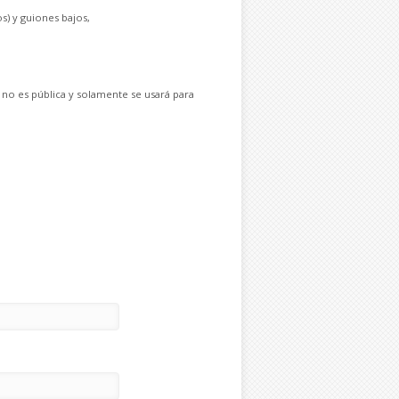
s) y guiones bajos,
 no es pública y solamente se usará para