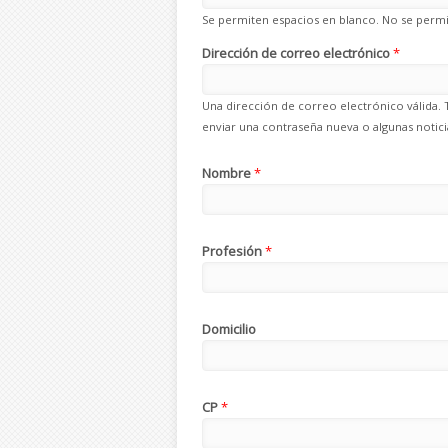
Se permiten espacios en blanco. No se permit
Dirección de correo electrónico
*
Una dirección de correo electrónico válida. 
enviar una contraseña nueva o algunas noticia
Nombre
*
Profesión
*
Domicilio
CP
*