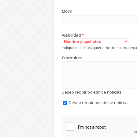
Móvil
Visibilidad
*
Indique que datos quiere mostrar a los demá
Curriculum
Deseo recibir boletín de noticias
Deseo recibir boletín de noticias