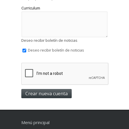
Curriculum
Deseo recibir boletín de noticias
Deseo recibir boletín de noticias
Menú principal