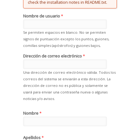
check the installation notes in README.txt.
Nombre de usuario
*
Se permiten espacios en blanco. No se permiten
signos de puntuación excepto los puntos, guiones,
comillas simples (apóstrofos) y guiones bajos,
Dirección de correo electrónico
*
Una dirección de correo electrónico válida. Todos los
correos del sistema se enviarán a esta dirección. La
dirección de correo no es pública y solamente se
usará para enviar una contraseña nueva o algunas
noticias y/o avisos.
Nombre
*
Apellidos
*