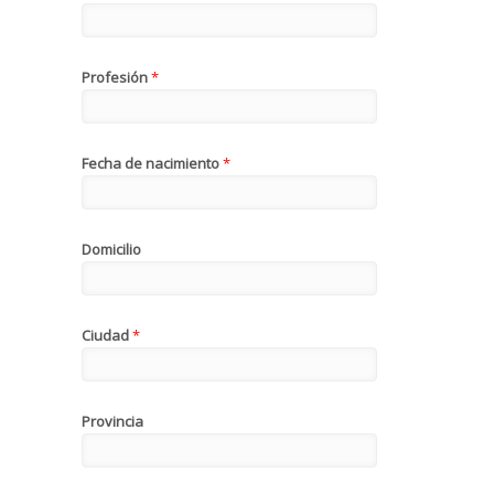
Profesión
*
Fecha de nacimiento
*
Domicilio
Ciudad
*
Provincia