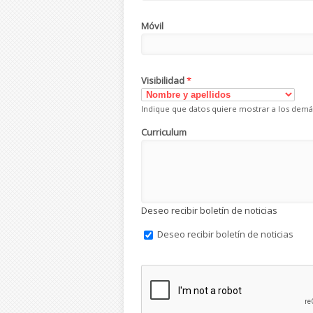
Móvil
Visibilidad
*
Indique que datos quiere mostrar a los demá
Curriculum
Deseo recibir boletín de noticias
Deseo recibir boletín de noticias