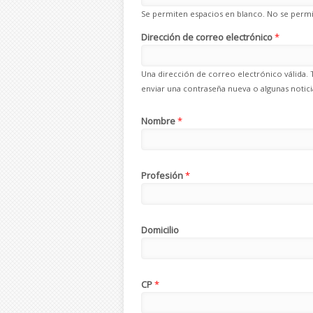
Se permiten espacios en blanco. No se permit
Dirección de correo electrónico
*
Una dirección de correo electrónico válida. 
enviar una contraseña nueva o algunas noticia
Nombre
*
Profesión
*
Domicilio
CP
*