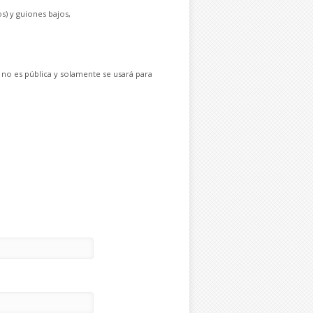
s) y guiones bajos,
 no es pública y solamente se usará para